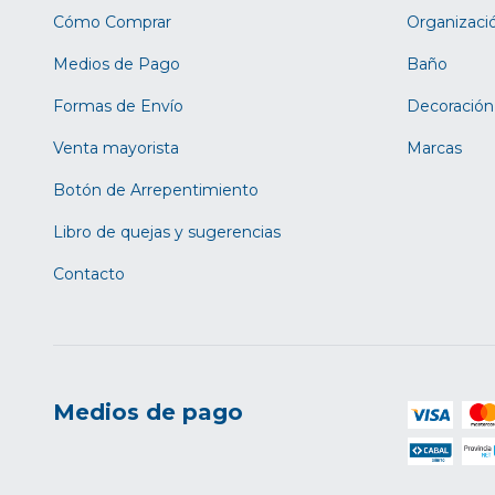
Cómo Comprar
Organizaci
Medios de Pago
Baño
Formas de Envío
Decoración
Venta mayorista
Marcas
Botón de Arrepentimiento
Libro de quejas y sugerencias
Contacto
Medios de pago