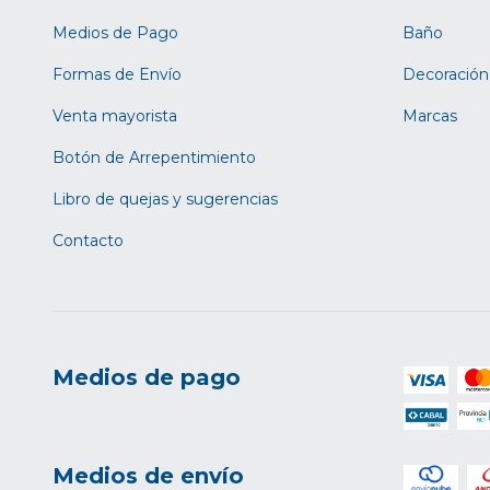
Medios de Pago
Baño
Formas de Envío
Decoración
Venta mayorista
Marcas
Botón de Arrepentimiento
Libro de quejas y sugerencias
Contacto
Medios de pago
Medios de envío