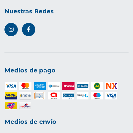
Nuestras Redes
Medios de pago
Medios de envío