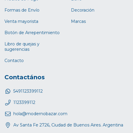
Formas de Envío
Decoración
Venta mayorista
Marcas
Botón de Arrepentimiento
Libro de quejas y
sugerencias
Contacto
Contactános
5491123399112
1123399112
hola@modernobazar.com
Av Santa Fe 2726, Ciudad de Buenos Aires. Argentina