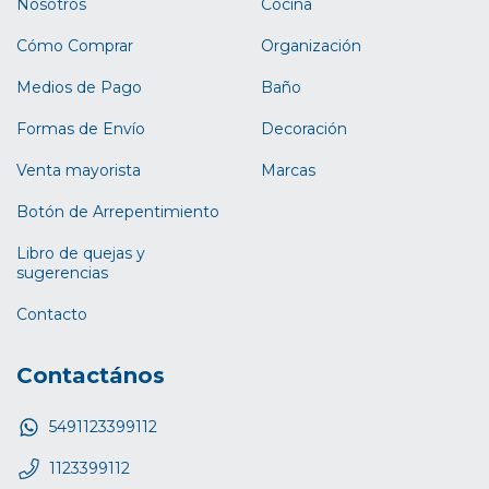
Nosotros
Cocina
Cómo Comprar
Organización
Medios de Pago
Baño
Formas de Envío
Decoración
Venta mayorista
Marcas
Botón de Arrepentimiento
Libro de quejas y
sugerencias
Contacto
Contactános
5491123399112
1123399112