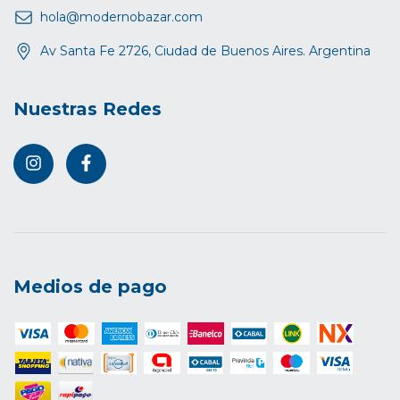
hola@modernobazar.com
Av Santa Fe 2726, Ciudad de Buenos Aires. Argentina
Nuestras Redes
Medios de pago