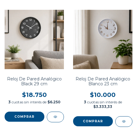
Reloj De Pared Analógico
Reloj De Pared Analógico
Black 29 cm
Blanco 23 cm
$18.750
$10.000
3
cuotas sin interés de
$6.250
3
cuotas sin interés de
$3.333,33