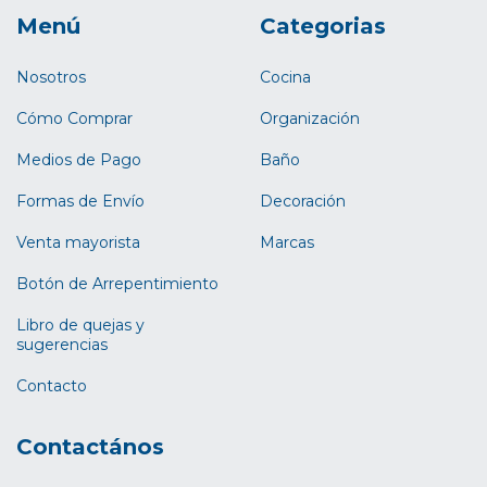
Menú
Categorias
Nosotros
Cocina
Cómo Comprar
Organización
Medios de Pago
Baño
Formas de Envío
Decoración
Venta mayorista
Marcas
Botón de Arrepentimiento
Libro de quejas y
sugerencias
Contacto
Contactános