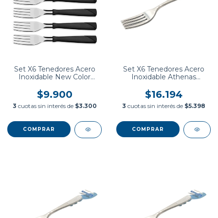
Set X6 Tenedores Acero
Set X6 Tenedores Acero
Inoxidable New Color
Inoxidable Athenas
Tramontina
Tramontina
$9.900
$16.194
3
cuotas sin interés de
$3.300
3
cuotas sin interés de
$5.398