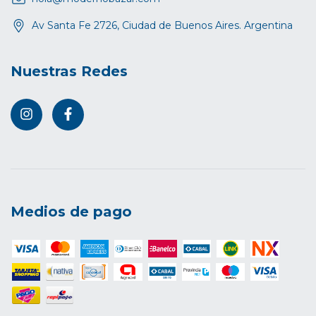
Av Santa Fe 2726, Ciudad de Buenos Aires. Argentina
Nuestras Redes
Medios de pago