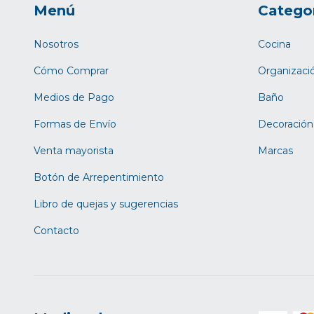
Menú
Catego
Nosotros
Cocina
Cómo Comprar
Organizaci
Medios de Pago
Baño
Formas de Envío
Decoración
Venta mayorista
Marcas
Botón de Arrepentimiento
Libro de quejas y sugerencias
Contacto