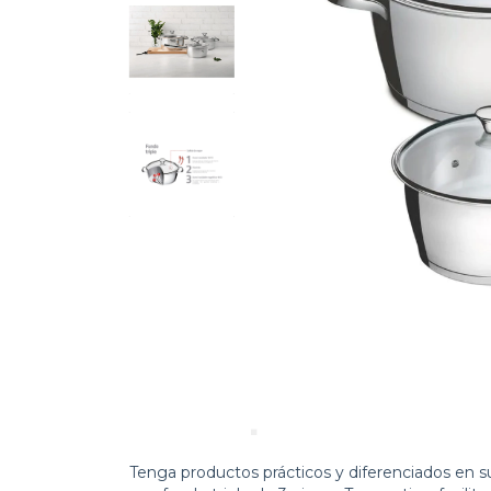
Tenga productos prácticos y diferenciados en su