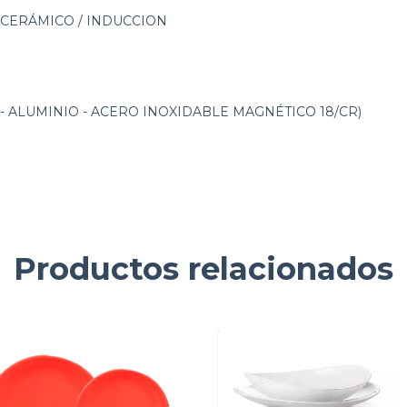
ROCERÁMICO / INDUCCION
 - ALUMINIO - ACERO INOXIDABLE MAGNÉTICO 18/CR)
Productos relacionados