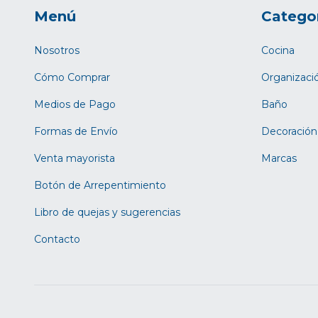
Menú
Catego
Nosotros
Cocina
Cómo Comprar
Organizaci
Medios de Pago
Baño
Formas de Envío
Decoración
Venta mayorista
Marcas
Botón de Arrepentimiento
Libro de quejas y sugerencias
Contacto