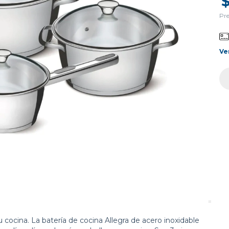
Pre
Ve
 cocina. La batería de cocina Allegra de acero inoxidable