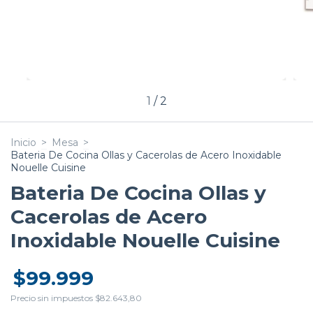
1
/
2
Inicio
>
Mesa
>
Bateria De Cocina Ollas y Cacerolas de Acero Inoxidable
Nouelle Cuisine
Bateria De Cocina Ollas y
Cacerolas de Acero
Inoxidable Nouelle Cuisine
$99.999
Precio sin impuestos
$82.643,80