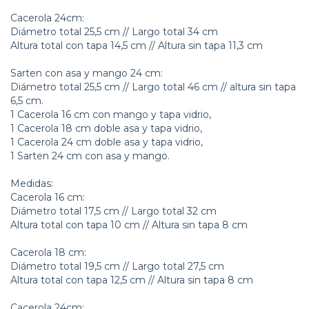
Cacerola 24cm:
Diámetro total 25,5 cm // Largo total 34 cm
Altura total con tapa 14,5 cm // Altura sin tapa 11,3 cm
Sarten con asa y mango 24 cm:
Diámetro total 25,5 cm // Largo total 46 cm // altura sin tapa
6,5 cm.
1 Cacerola 16 cm con mango y tapa vidrio,
1 Cacerola 18 cm doble asa y tapa vidrio,
1 Cacerola 24 cm doble asa y tapa vidrio,
1 Sarten 24 cm con asa y mango.
Medidas:
Cacerola 16 cm:
Diámetro total 17,5 cm // Largo total 32 cm
Altura total con tapa 10 cm // Altura sin tapa 8 cm
Cacerola 18 cm:
Diámetro total 19,5 cm // Largo total 27,5 cm
Altura total con tapa 12,5 cm // Altura sin tapa 8 cm
Cacerola 24cm: