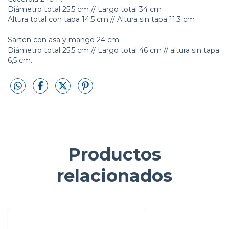
Diámetro total 25,5 cm // Largo total 34 cm
Altura total con tapa 14,5 cm // Altura sin tapa 11,3 cm
Sarten con asa y mango 24 cm:
Diámetro total 25,5 cm // Largo total 46 cm // altura sin tapa
6,5 cm.
Productos
relacionados