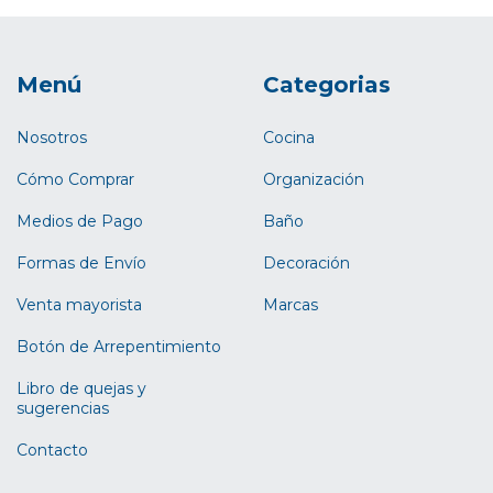
Menú
Categorias
Nosotros
Cocina
Cómo Comprar
Organización
Medios de Pago
Baño
Formas de Envío
Decoración
Venta mayorista
Marcas
Botón de Arrepentimiento
Libro de quejas y
sugerencias
Contacto