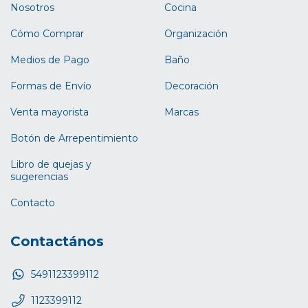
Nosotros
Cocina
Cómo Comprar
Organización
Medios de Pago
Baño
Formas de Envío
Decoración
Venta mayorista
Marcas
Botón de Arrepentimiento
Libro de quejas y
sugerencias
Contacto
Contactános
5491123399112
1123399112