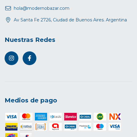
hola@modernobazar.com
Av Santa Fe 2726, Ciudad de Buenos Aires. Argentina
Nuestras Redes
Medios de pago