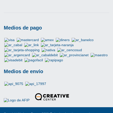
Medios de pago
Medios de envío