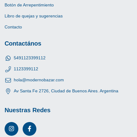
Botón de Arrepentimiento
Libro de quejas y sugerencias
Contacto
Contactános
5491123399112
1123399112
hola@modernobazar.com
Av Santa Fe 2726, Ciudad de Buenos Aires. Argentina
Nuestras Redes