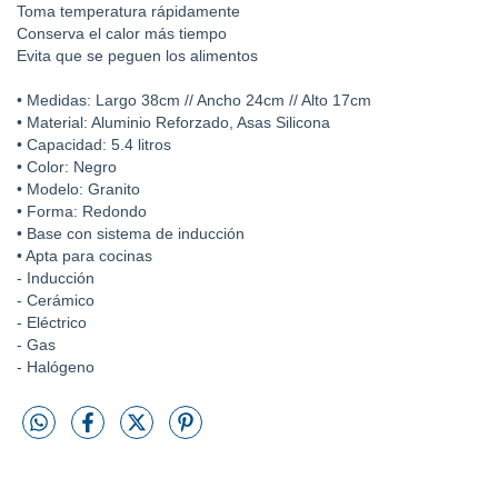
Toma temperatura rápidamente
Conserva el calor más tiempo
Evita que se peguen los alimentos
• Medidas: Largo 38cm // Ancho 24cm // Alto 17cm
• Material: Aluminio Reforzado, Asas Silicona
• Capacidad: 5.4 litros
• Color: Negro
• Modelo: Granito
• Forma: Redondo
• Base con sistema de inducción
• Apta para cocinas
- Inducción
- Cerámico
- Eléctrico
- Gas
- Halógeno