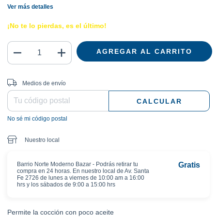
Ver más detalles
¡No te lo pierdas, es el último!
Entregas para el CP:
CAMBIAR CP
Medios de envío
CALCULAR
No sé mi código postal
Nuestro local
Barrio Norte Moderno Bazar - Podrás retirar tu
Gratis
compra en 24 horas. En nuestro local de Av. Santa
Fe 2726 de lunes a viernes de 10:00 am a 16:00
hrs y los sábados de 9:00 a 15:00 hrs
Permite la cocción con poco aceite