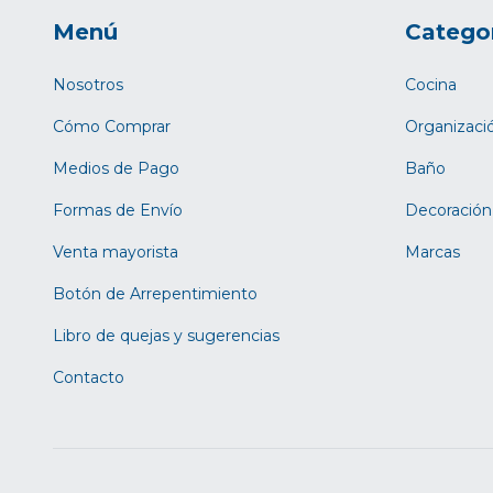
Menú
Catego
Nosotros
Cocina
Cómo Comprar
Organizaci
Medios de Pago
Baño
Formas de Envío
Decoración
Venta mayorista
Marcas
Botón de Arrepentimiento
Libro de quejas y sugerencias
Contacto