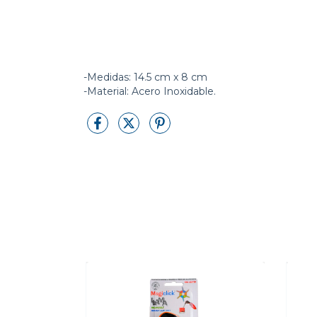
-Medidas: 14.5 cm x 8 cm
-Material: Acero Inoxidable.