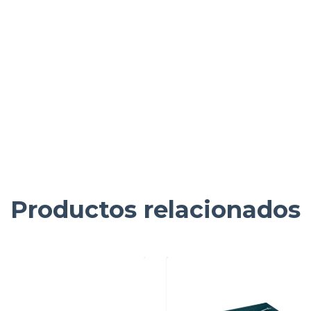
Productos relacionados