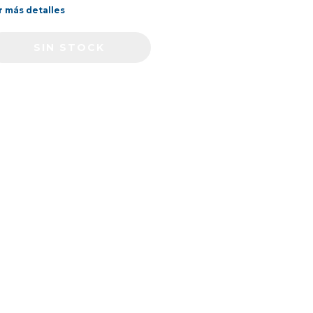
r más detalles