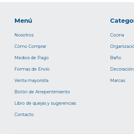
Menú
Catego
Nosotros
Cocina
Cómo Comprar
Organizaci
Medios de Pago
Baño
Formas de Envío
Decoración
Venta mayorista
Marcas
Botón de Arrepentimiento
Libro de quejas y sugerencias
Contacto