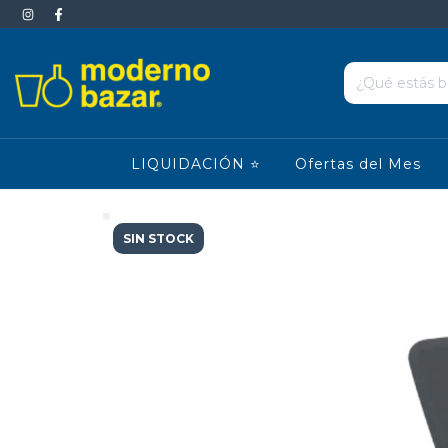
LIQUIDACIÓN ⭐
Ofertas del Mes
SIN STOCK