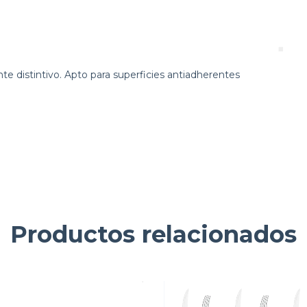
 distintivo. Apto para superficies antiadherentes
Productos relacionados