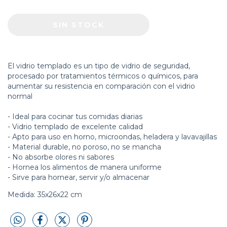
El vidrio templado es un tipo de vidrio de seguridad,
procesado por tratamientos térmicos o químicos, para
aumentar su resistencia en comparación con el vidrio
normal
- Ideal para cocinar tus comidas diarias
- Vidrio templado de excelente calidad
- Apto para uso en horno, microondas, heladera y lavavajillas
- Material durable, no poroso, no se mancha
- No absorbe olores ni sabores
- Hornea los alimentos de manera uniforme
- Sirve para hornear, servir y/o almacenar
Medida: 35x26x22 cm