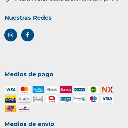
Nuestras Redes
Medios de pago
Medios de envío