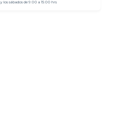
y los sábados de 9:00 a 15:00 hrs