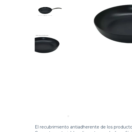
El recubrimiento antiadherente de los product