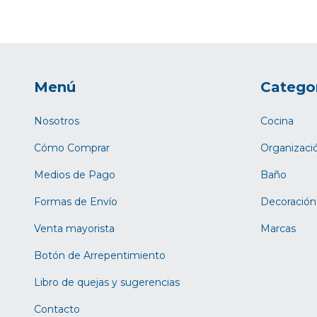
Menú
Catego
Nosotros
Cocina
Cómo Comprar
Organizaci
Medios de Pago
Baño
Formas de Envío
Decoración
Venta mayorista
Marcas
Botón de Arrepentimiento
Libro de quejas y sugerencias
Contacto