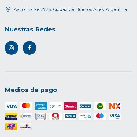
Av Santa Fe 2726, Ciudad de Buenos Aires. Argentina
Nuestras Redes
Medios de pago