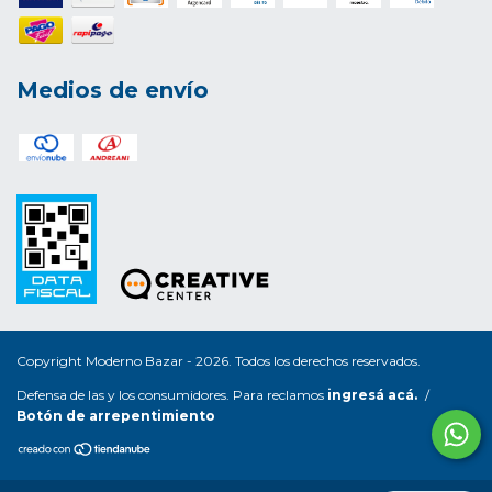
Medios de envío
Copyright Moderno Bazar - 2026. Todos los derechos reservados.
Defensa de las y los consumidores. Para reclamos
ingresá acá.
/
Botón de arrepentimiento