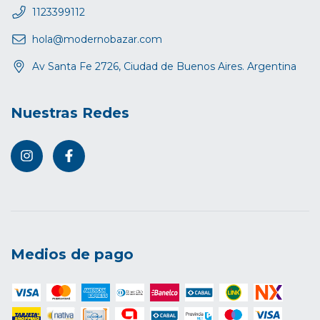
1123399112
hola@modernobazar.com
Av Santa Fe 2726, Ciudad de Buenos Aires. Argentina
Nuestras Redes
Medios de pago