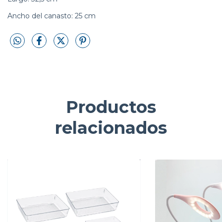
Ancho del canasto: 25 cm
Productos
relacionados