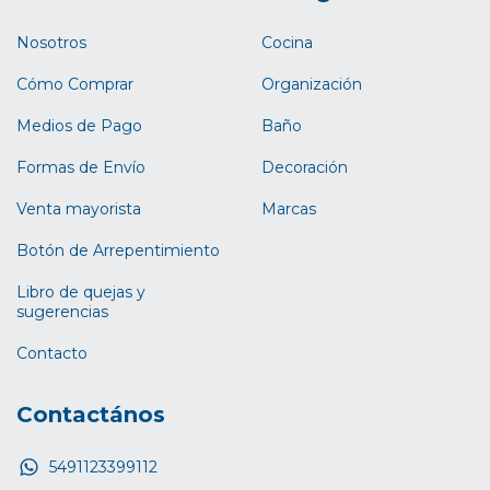
Nosotros
Cocina
Cómo Comprar
Organización
Medios de Pago
Baño
Formas de Envío
Decoración
Venta mayorista
Marcas
Botón de Arrepentimiento
Libro de quejas y
sugerencias
Contacto
Contactános
5491123399112