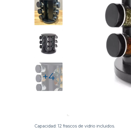
+4
Capacidad: 12 frascos de vidrio incluidos.