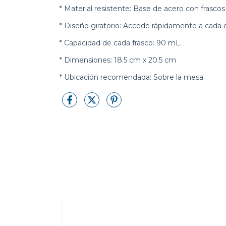
* Material resistente: Base de acero con frascos
* Diseño giratorio: Accede rápidamente a cada e
* Capacidad de cada frasco: 90 mL.
* Dimensiones: 18.5 cm x 20.5 cm
* Ubicación recomendada: Sobre la mesa