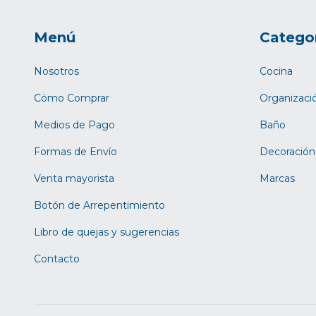
Menú
Catego
Nosotros
Cocina
Cómo Comprar
Organizaci
Medios de Pago
Baño
Formas de Envío
Decoración
Venta mayorista
Marcas
Botón de Arrepentimiento
Libro de quejas y sugerencias
Contacto