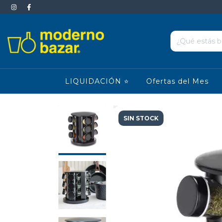
LIQUIDACIÓN ⭐
Ofertas del Mes
SIN STOCK