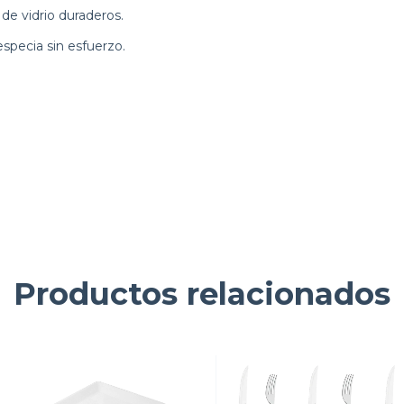
 de vidrio duraderos.
specia sin esfuerzo.
Productos relacionados