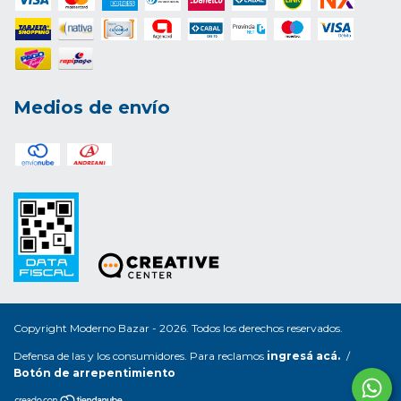
Medios de envío
Copyright Moderno Bazar - 2026. Todos los derechos reservados.
Defensa de las y los consumidores. Para reclamos
ingresá acá.
/
Botón de arrepentimiento