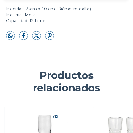
-Medidas: 25cm x 40 cm (Diámetro x alto)
-Material: Metal
-Capacidad: 12 Litros
Productos
relacionados