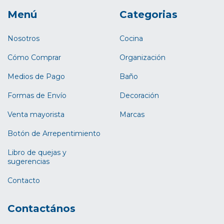
Menú
Categorias
Nosotros
Cocina
Cómo Comprar
Organización
Medios de Pago
Baño
Formas de Envío
Decoración
Venta mayorista
Marcas
Botón de Arrepentimiento
Libro de quejas y
sugerencias
Contacto
Contactános