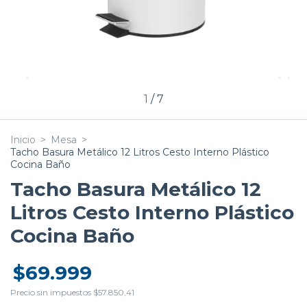
1
/
7
Inicio
>
Mesa
>
Tacho Basura Metálico 12 Litros Cesto Interno Plástico
Cocina Baño
Tacho Basura Metálico 12
Litros Cesto Interno Plástico
Cocina Baño
$69.999
Precio sin impuestos
$57.850,41