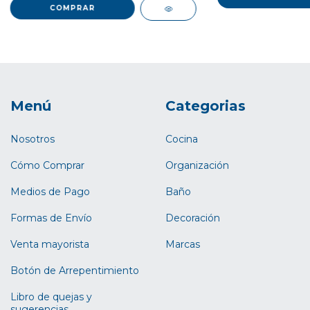
Menú
Categorias
Nosotros
Cocina
Cómo Comprar
Organización
Medios de Pago
Baño
Formas de Envío
Decoración
Venta mayorista
Marcas
Botón de Arrepentimiento
Libro de quejas y
sugerencias