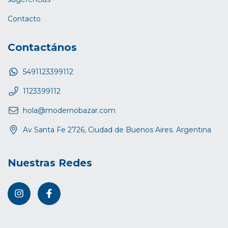
Contacto
Contactános
5491123399112
1123399112
hola@modernobazar.com
Av Santa Fe 2726, Ciudad de Buenos Aires. Argentina
Nuestras Redes