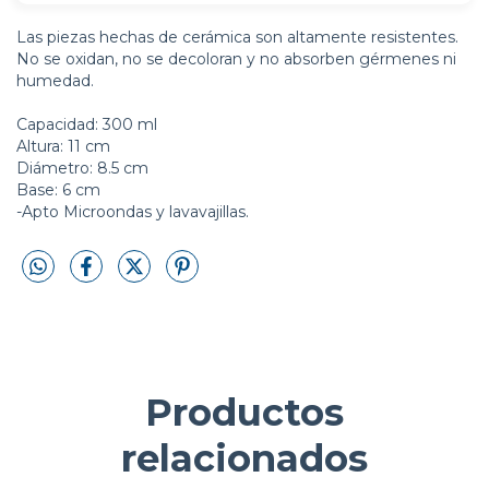
Las piezas hechas de cerámica son altamente resistentes.
No se oxidan, no se decoloran y no absorben gérmenes ni
humedad.
Capacidad: 300 ml
Altura: 11 cm
Diámetro: 8.5 cm
Base: 6 cm
-Apto Microondas y lavavajillas.
Productos
relacionados