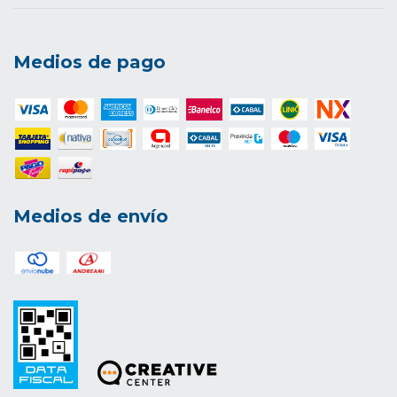
Medios de pago
Medios de envío