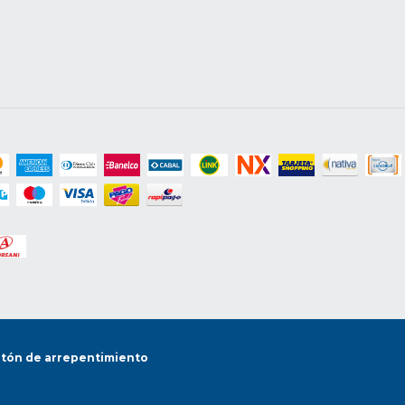
tón de arrepentimiento