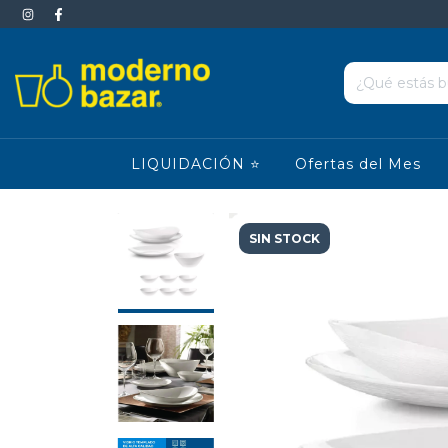
LIQUIDACIÓN ⭐
Ofertas del Mes
SIN STOCK