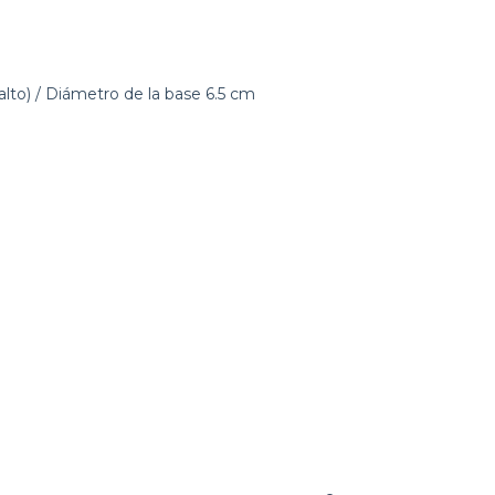
lto) / Diámetro de la base 6.5 cm