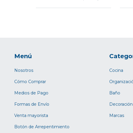
Menú
Catego
Nosotros
Cocina
Cómo Comprar
Organizaci
Medios de Pago
Baño
Formas de Envío
Decoración
Venta mayorista
Marcas
Botón de Arrepentimiento