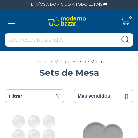
ENVÍOS A DOMICILIO A TODO EL PAÍS 🚚
0
Inicio
>
Mesa
>
Sets de Mesa
Sets de Mesa
Filtrar