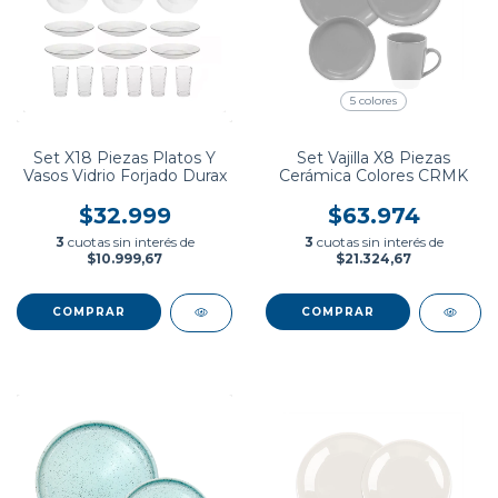
5 colores
Set X18 Piezas Platos Y
Set Vajilla X8 Piezas
Vasos Vidrio Forjado Durax
Cerámica Colores CRMK
$32.999
$63.974
3
cuotas sin interés de
3
cuotas sin interés de
$10.999,67
$21.324,67
COMPRAR