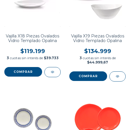
Vajilla X18 Piezas Ovalados
Vajilla X19 Piezas Ovalados
Vidrio Templado Opalina
Vidrio Templado Opalina
$119.199
$134.999
3
cuotas sin interés de
$39.733
3
cuotas sin interés de
$44.999,67