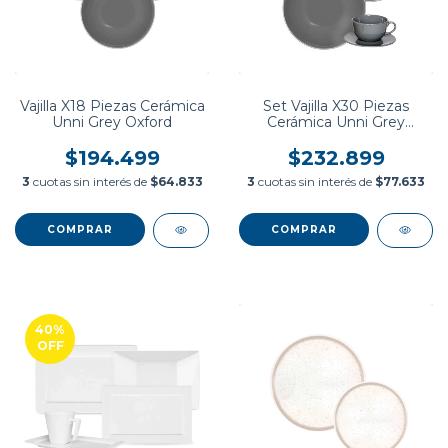
Vajilla X18 Piezas Cerámica
Set Vajilla X30 Piezas
Unni Grey Oxford
Cerámica Unni Grey
Oxford
$194.499
$232.899
3
cuotas sin interés de
$64.833
3
cuotas sin interés de
$77.633
40
%
OFF